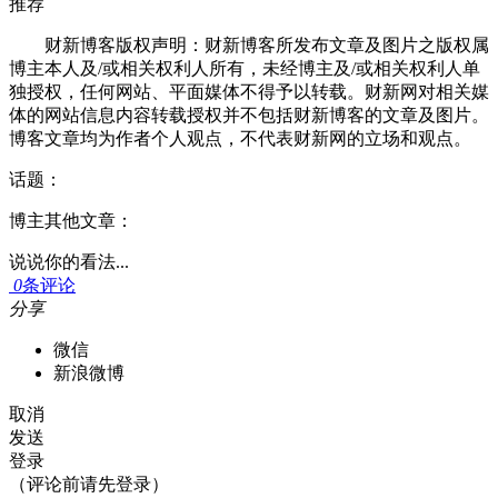
推荐
财新博客版权声明：财新博客所发布文章及图片之版权属
博主本人及/或相关权利人所有，未经博主及/或相关权利人单
独授权，任何网站、平面媒体不得予以转载。财新网对相关媒
体的网站信息内容转载授权并不包括财新博客的文章及图片。
博客文章均为作者个人观点，不代表财新网的立场和观点。
话题：
博主其他文章：
说说你的看法...
0
条评论
分享
微信
新浪微博
取消
发送
登录
（评论前请先登录）